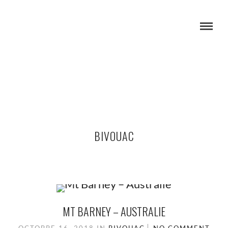
BIVOUAC
MT BARNEY – AUSTRALIE