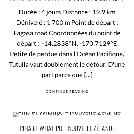
Durée : 4 jours Distance : 19.9 km
Dénivelé : 1 700 m Point de départ :
Fagasa road Coordonnées du point de
départ : -14.2838°N, -170.7129°E
Petite île perdue dans l'Océan Pacifique,
Tutuila vaut doublement le détour. D'une
part parce que [...]
CONTINUE READING
PIHA ET WHATIPU – NOUVELLE ZÉLANDE