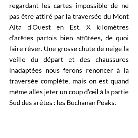
regardant les cartes impossible de ne
pas être attiré par la traversée du Mont
Alta d’Ouest en Est. X kilomètres
d’arêtes parfois bien affûtées, de quoi
faire rêver. Une grosse chute de neige la
veille du départ et des chaussures
inadaptées nous ferons renoncer à la
traversée complète, mais on est quand
même allés jeter un coup d’œil à la partie
Sud des arêtes : les Buchanan Peaks.