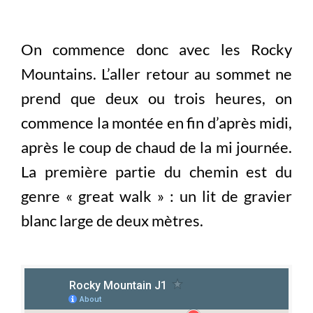
On commence donc avec les Rocky
Mountains. L’aller retour au sommet ne
prend que deux ou trois heures, on
commence la montée en fin d’après midi,
après le coup de chaud de la mi journée.
La première partie du chemin est du
genre « great walk » : un lit de gravier
blanc large de deux mètres.