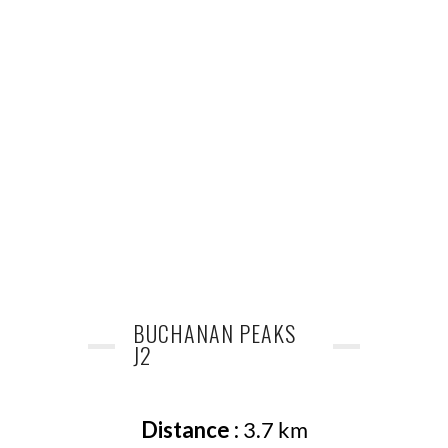
BUCHANAN PEAKS
J2
Distance :
3.7 km