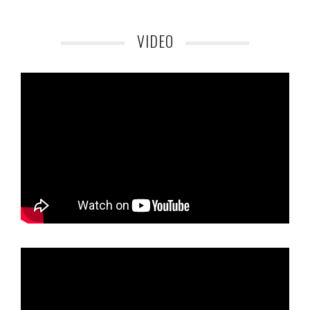
VIDEO