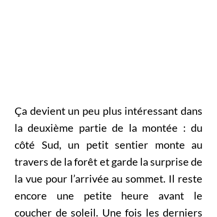
Ça devient un peu plus intéressant dans
la deuxième partie de la montée : du
côté Sud, un petit sentier monte au
travers de la forêt et garde la surprise de
la vue pour l’arrivée au sommet. Il reste
encore une petite heure avant le
coucher de soleil. Une fois les derniers