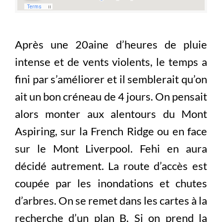
Après une 20aine d’heures de pluie
intense et de vents violents, le temps a
fini par s’améliorer et il semblerait qu’on
ait un bon créneau de 4 jours. On pensait
alors monter aux alentours du Mont
Aspiring, sur la French Ridge ou en face
sur le Mont Liverpool. Fehi en aura
décidé autrement. La route d’accès est
coupée par les inondations et chutes
d’arbres. On se remet dans les cartes à la
recherche d’un plan B. Si on prend la