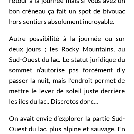
retour à la journée mais si vous avez un
bon créneau ça fait un spot de bivouac
hors sentiers absolument incroyable.
Autre possibilité à la journée ou sur
deux jours ; les Rocky Mountains, au
Sud-Ouest du lac. Le statut juridique du
sommet n’autorise pas forcément d’y
passer la nuit, mais l’endroit permet de
mettre le lever de soleil juste derrière
les îles du lac.. Discretos donc…
On avait envie d’explorer la partie Sud-
Ouest du lac, plus alpine et sauvage. En