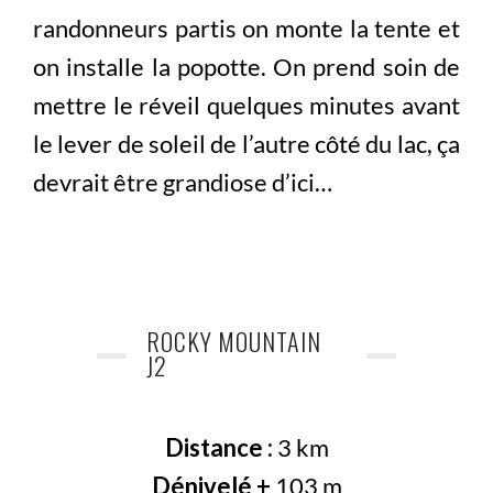
randonneurs partis on monte la tente et
on installe la popotte. On prend soin de
mettre le réveil quelques minutes avant
le lever de soleil de l’autre côté du lac, ça
devrait être grandiose d’ici…
ROCKY MOUNTAIN
J2
Distance :
3 km
Dénivelé +
103 m