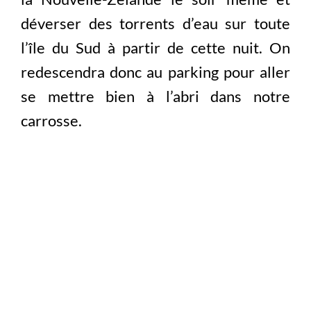
déverser des torrents d’eau sur toute
l’île du Sud à partir de cette nuit. On
redescendra donc au parking pour aller
se mettre bien à l’abri dans notre
carrosse.