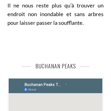
Il ne nous reste plus qu’à trouver un
endroit non inondable et sans arbres
pour laisser passer la soufflante.
BUCHANAN PEAKS