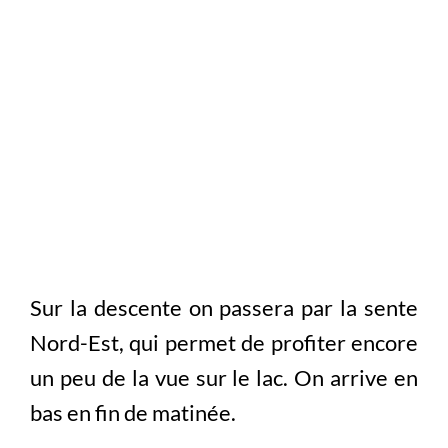
Sur la descente on passera par la sente
Nord-Est, qui permet de profiter encore
un peu de la vue sur le lac. On arrive en
bas en fin de matinée.