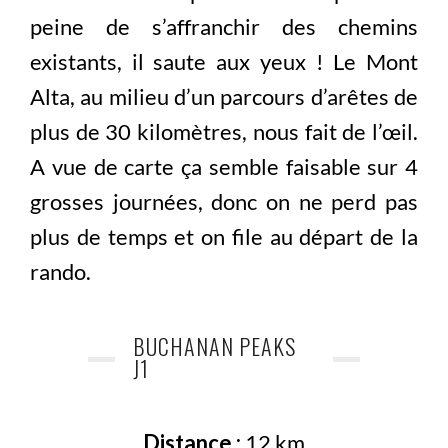
peine de s’affranchir des chemins
existants, il saute aux yeux ! Le Mont
Alta, au milieu d’un parcours d’arêtes de
plus de 30 kilomètres, nous fait de l’œil.
A vue de carte ça semble faisable sur 4
grosses journées, donc on ne perd pas
plus de temps et on file au départ de la
rando.
BUCHANAN PEAKS
J1
Distance :
12 km