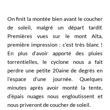
On finit la montée bien avant le coucher
de soleil, malgré un départ tardif.
Premières vues sur le mont Alta,
première impression : c’est très blanc !
En plus d’avoir apporté des pluies
torrentielles, le cyclone nous a fait
perdre une petite 20aine de degrés en
l’espace d’une journée. Quelques
minutes après avoir monté la tente,
d’épais nuages nous engloutissent et
nous priveront de coucher de soleil.