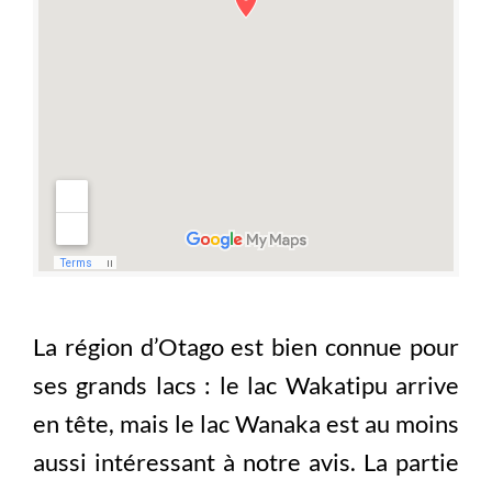
La région d’Otago est bien connue pour
ses grands lacs : le lac Wakatipu arrive
en tête, mais le lac Wanaka est au moins
aussi intéressant à notre avis. La partie