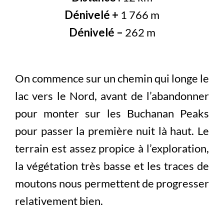
Dénivelé +
1 766 m
Dénivelé –
262 m
On commence sur un chemin qui longe le
lac vers le Nord, avant de l’abandonner
pour monter sur les Buchanan Peaks
pour passer la première nuit là haut. Le
terrain est assez propice à l’exploration,
la végétation très basse et les traces de
moutons nous permettent de progresser
relativement bien.