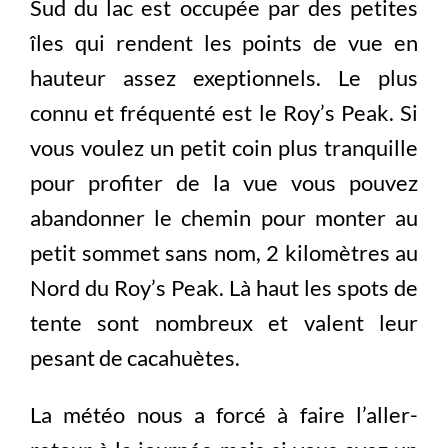
Sud du lac est occupée par des petites
îles qui rendent les points de vue en
hauteur assez exeptionnels. Le plus
connu et fréquenté est le Roy’s Peak. Si
vous voulez un petit coin plus tranquille
pour profiter de la vue vous pouvez
abandonner le chemin pour monter au
petit sommet sans nom, 2 kilomètres au
Nord du Roy’s Peak. Là haut les spots de
tente sont nombreux et valent leur
pesant de cacahuètes.
La météo nous a forcé à faire l’aller-