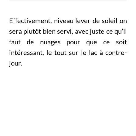
Effectivement, niveau lever de soleil on
sera plutôt bien servi, avec juste ce qu’il
faut de nuages pour que ce soit
intéressant, le tout sur le lac à contre-
jour.