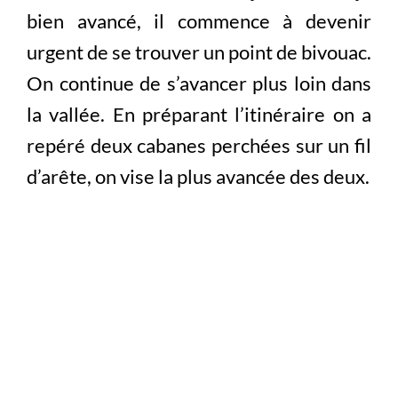
bien avancé, il commence à devenir
urgent de se trouver un point de bivouac.
On continue de s’avancer plus loin dans
la vallée. En préparant l’itinéraire on a
repéré deux cabanes perchées sur un fil
d’arête, on vise la plus avancée des deux.