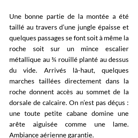
Une bonne partie de la montée a été
taillé au travers d’une jungle épaisse et
quelques passages se font soit à même la
roche soit sur un mince escalier
métallique au ¾ rouillé planté au dessus
du vide. Arrivés là-haut, quelques
marches taillées directement dans la
roche donnent accès au sommet de la
dorsale de calcaire. On n’est pas déçus :
une toute petite cabane domine une
arête aiguisée comme une lame.
Ambiance aérienne garantie.