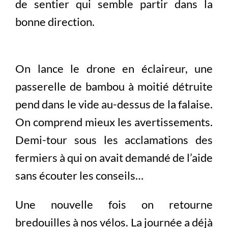
de sentier qui semble partir dans la
bonne direction.
On lance le drone en éclaireur, une
passerelle de bambou à moitié détruite
pend dans le vide au-dessus de la falaise.
On comprend mieux les avertissements.
Demi-tour sous les acclamations des
fermiers à qui on avait demandé de l’aide
sans écouter les conseils…
Une nouvelle fois on retourne
bredouilles à nos vélos. La journée a déjà