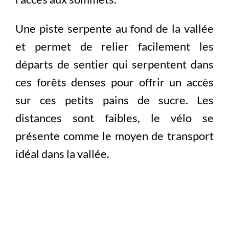
Une piste serpente au fond de la vallée
et permet de relier facilement les
départs de sentier qui serpentent dans
ces forêts denses pour offrir un accès
sur ces petits pains de sucre. Les
distances sont faibles, le vélo se
présente comme le moyen de transport
idéal dans la vallée.