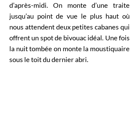
d’après-midi. On monte d’une traite
jusqu’au point de vue le plus haut où
nous attendent deux petites cabanes qui
offrent un spot de bivouac idéal. Une fois
la nuit tombée on monte la moustiquaire
sous le toit du dernier abri.