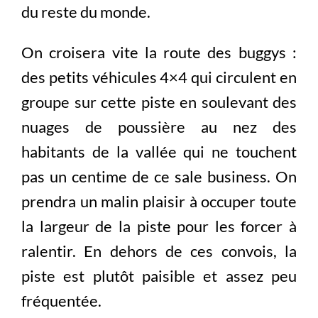
du reste du monde.
On croisera vite la route des buggys :
des petits véhicules 4×4 qui circulent en
groupe sur cette piste en soulevant des
nuages de poussière au nez des
habitants de la vallée qui ne touchent
pas un centime de ce sale business. On
prendra un malin plaisir à occuper toute
la largeur de la piste pour les forcer à
ralentir. En dehors de ces convois, la
piste est plutôt paisible et assez peu
fréquentée.