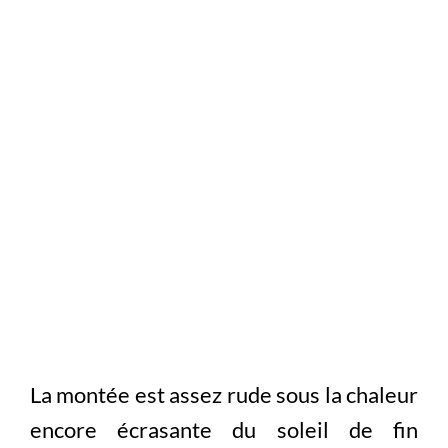
La montée est assez rude sous la chaleur
encore écrasante du soleil de fin