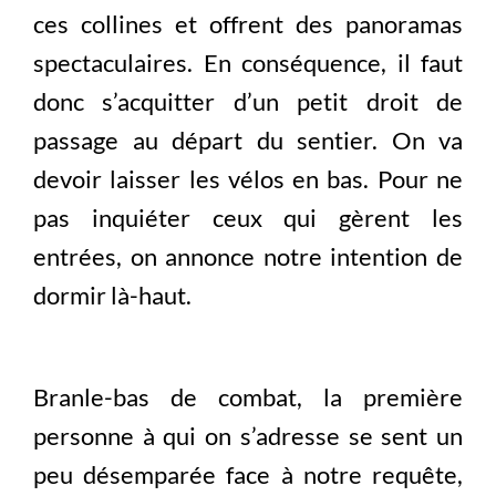
ces collines et offrent des panoramas
spectaculaires. En conséquence, il faut
donc s’acquitter d’un petit droit de
passage au départ du sentier. On va
devoir laisser les vélos en bas. Pour ne
pas inquiéter ceux qui gèrent les
entrées, on annonce notre intention de
dormir là-haut.
Branle-bas de combat, la première
personne à qui on s’adresse se sent un
peu désemparée face à notre requête,