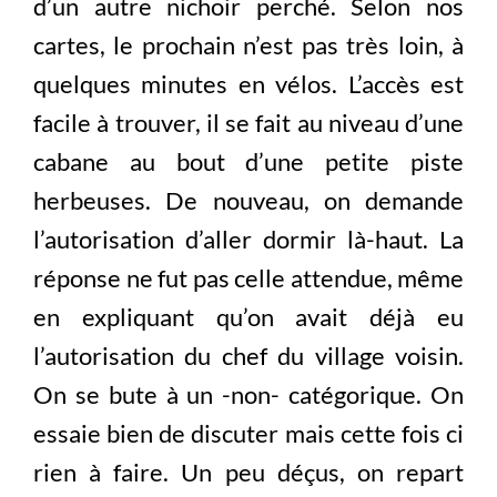
d’un autre nichoir perché. Selon nos
cartes, le prochain n’est pas très loin, à
quelques minutes en vélos. L’accès est
facile à trouver, il se fait au niveau d’une
cabane au bout d’une petite piste
herbeuses. De nouveau, on demande
l’autorisation d’aller dormir là-haut. La
réponse ne fut pas celle attendue, même
en expliquant qu’on avait déjà eu
l’autorisation du chef du village voisin.
On se bute à un -non- catégorique. On
essaie bien de discuter mais cette fois ci
rien à faire. Un peu déçus, on repart