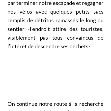
par terminer notre escapade et regagner
nos vélos avec quelques petits sacs
remplis de détritus ramassés le long du
sentier -l’endroit attire des touristes,
visiblement pas tous convaincus de
l’intérêt de descendre ses déchets-
On continue notre route à la recherche