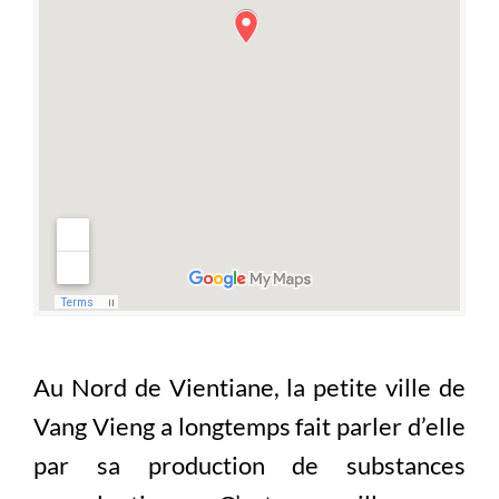
Au Nord de Vientiane, la petite ville de
Vang Vieng a longtemps fait parler d’elle
par sa production de substances