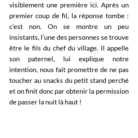
visiblement une première ici. Après un
premier coup de fil, la réponse tombe :
c’est non. On se montre un peu
insistants, l’une des personnes se trouve
être le fils du chef du village. Il appelle
son paternel, lui explique notre
intention, nous fait promettre de ne pas
toucher au snacks du petit stand perché
et on finit donc par obtenir la permission
de passer la nuit là haut !