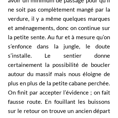
avoir un minimum de passage pour qu’il
ne soit pas complètement mangé par la
verdure, il y a même quelques marques
et aménagements, donc on continue sur
la petite sente. Au fur et à mesure qu’on
s’enfonce dans la jungle, le doute
s’installe. Le sentier donne
certainement la possibilité de boucler
autour du massif mais nous éloigne de
plus en plus de la petite cabane perchée.
On finit par accepter l’évidence ; on fait
fausse route. En fouillant les buissons
sur le retour on trouve un ancien départ