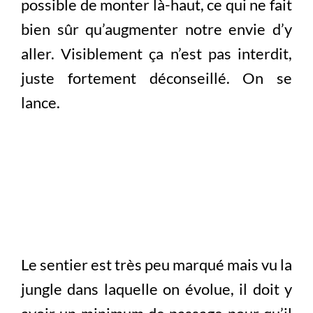
possible de monter là-haut, ce qui ne fait
bien sûr qu’augmenter notre envie d’y
aller. Visiblement ça n’est pas interdit,
juste fortement déconseillé. On se
lance.
Le sentier est très peu marqué mais vu la
jungle dans laquelle on évolue, il doit y