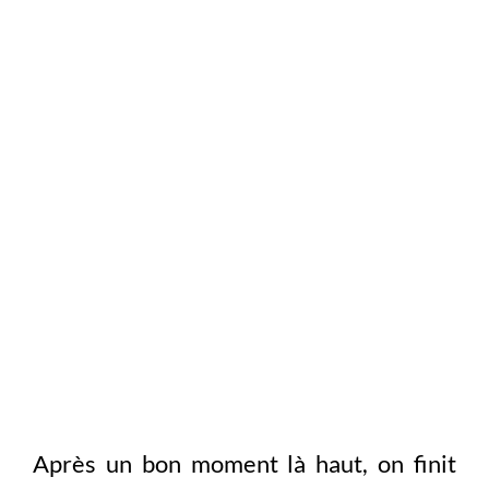
Après un bon moment là haut, on finit