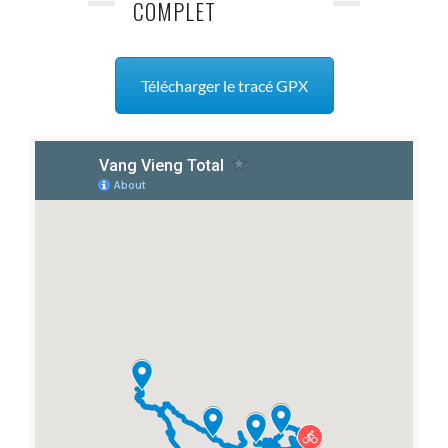
COMPLET
Télécharger le tracé GPX