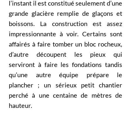
l’instant il est constitué seulement d’une
grande glacière remplie de glaçons et
boissons. La construction est assez
impressionnante à voir. Certains sont
affairés à faire tomber un bloc rocheux,
d’autre découpent les pieux qui
serviront à faire les fondations tandis
qu’une autre équipe prépare le
plancher ; un sérieux petit chantier
perché à une centaine de mètres de
hauteur.