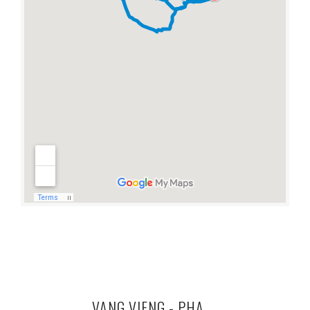
VANG VIENG - PHA