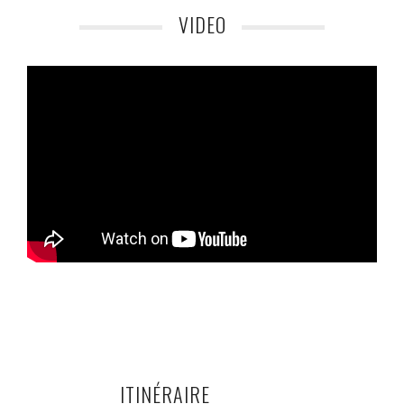
VIDEO
ITINÉRAIRE