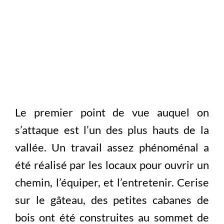
Le premier point de vue auquel on
s’attaque est l’un des plus hauts de la
vallée. Un travail assez phénoménal a
été réalisé par les locaux pour ouvrir un
chemin, l’équiper, et l’entretenir. Cerise
sur le gâteau, des petites cabanes de
bois ont été construites au sommet de