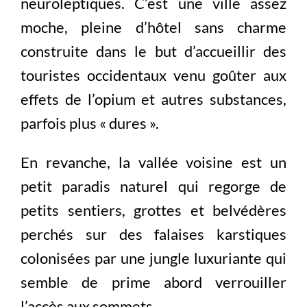
neuroleptiques. C’est une ville assez
moche, pleine d’hôtel sans charme
construite dans le but d’accueillir des
touristes occidentaux venu goûter aux
effets de l’opium et autres substances,
parfois plus « dures ».
En revanche, la vallée voisine est un
petit paradis naturel qui regorge de
petits sentiers, grottes et belvédères
perchés sur des falaises karstiques
colonisées par une jungle luxuriante qui
semble de prime abord verrouiller
l’accès aux sommets.