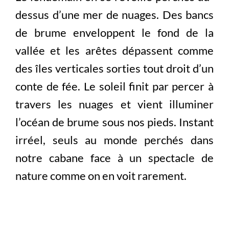
dessus d’une mer de nuages. Des bancs
de brume enveloppent le fond de la
vallée et les arêtes dépassent comme
des îles verticales sorties tout droit d’un
conte de fée. Le soleil finit par percer à
travers les nuages et vient illuminer
l’océan de brume sous nos pieds. Instant
irréel, seuls au monde perchés dans
notre cabane face à un spectacle de
nature comme on en voit rarement.