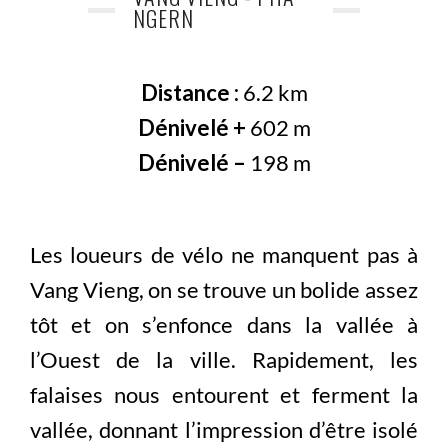
NGERN
Distance :
6.2 km
Dénivelé +
602 m
Dénivelé –
198 m
Les loueurs de vélo ne manquent pas à
Vang Vieng, on se trouve un bolide assez
tôt et on s’enfonce dans la vallée à
l’Ouest de la ville. Rapidement, les
falaises nous entourent et ferment la
vallée, donnant l’impression d’être isolé