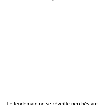
Le lendemain on se réveille perchés au-