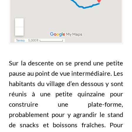
Sur la descente on se prend une petite
pause au point de vue intermédiaire. Les
habitants du village d’en dessous y sont
réunis à une petite quinzaine pour
construire une plate-forme,
probablement pour y agrandir le stand
de snacks et boissons fraîches. Pour