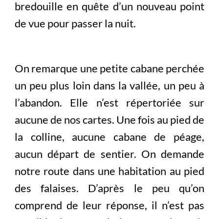
bredouille en quête d’un nouveau point
de vue pour passer la nuit.
On remarque une petite cabane perchée
un peu plus loin dans la vallée, un peu à
l’abandon. Elle n’est répertoriée sur
aucune de nos cartes. Une fois au pied de
la colline, aucune cabane de péage,
aucun départ de sentier. On demande
notre route dans une habitation au pied
des falaises. D’après le peu qu’on
comprend de leur réponse, il n’est pas