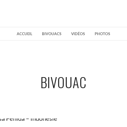
ACCUEIL
BIVOUACS
VIDÉOS
PHOTOS
BIVOUAC