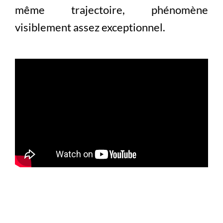
même trajectoire, phénomène
visiblement assez exceptionnel.