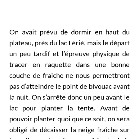
On avait prévu de dormir en haut du
plateau, près du lac Lérié, mais le départ
un peu tardif et l’épreuve physique de
tracer en raquette dans une bonne
couche de fraiche ne nous permettront
pas d’atteindre le point de bivouac avant
la nuit. On s’arrête donc un peu avant le
lac pour planter la tente. Avant de
pouvoir planter quoi que ce soit, on sera
obligé de décaisser la neige fraîche sur