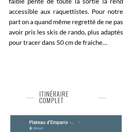
faible pente de toute la sortie la rend
accessible aux raquettistes. Pour notre
part on a quand même regretté de ne pas
avoir pris les skis de rando, plus adaptés
pour tracer dans 50 cm de fraiche…
ITINÉRAIRE
COMPLET