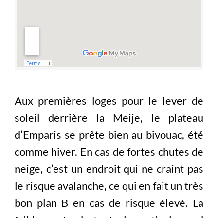
Aux premières loges pour le lever de
soleil derrière la Meije, le plateau
d’Emparis se prête bien au bivouac, été
comme hiver. En cas de fortes chutes de
neige, c’est un endroit qui ne craint pas
le risque avalanche, ce qui en fait un très
bon plan B en cas de risque élevé. La