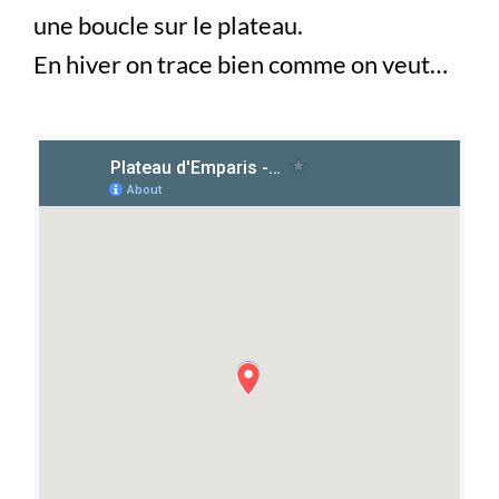
une boucle sur le plateau.
En hiver on trace bien comme on veut…