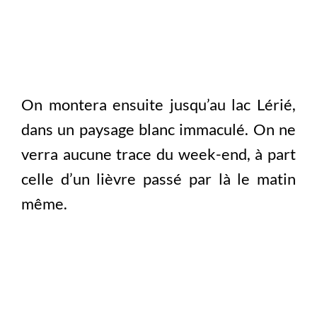
On montera ensuite jusqu’au lac Lérié,
dans un paysage blanc immaculé. On ne
verra aucune trace du week-end, à part
celle d’un lièvre passé par là le matin
même.