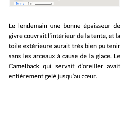
Le lendemain une bonne épaisseur de
givre couvrait l’intérieur de la tente, et la
toile extérieure aurait très bien pu tenir
sans les arceaux à cause de la glace. Le
Camelback qui servait d’oreiller avait
entièrement gelé jusqu’au cœur.