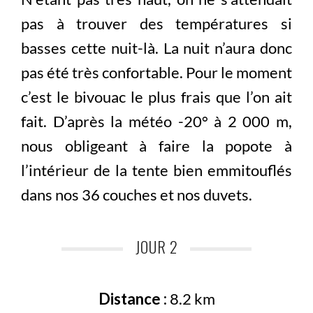
pas à trouver des températures si
basses cette nuit-là. La nuit n’aura donc
pas été très confortable. Pour le moment
c’est le bivouac le plus frais que l’on ait
fait. D’après la météo -20° à 2 000 m,
nous obligeant à faire la popote à
l’intérieur de la tente bien emmitouflés
dans nos 36 couches et nos duvets.
JOUR 2
Distance :
8.2 km