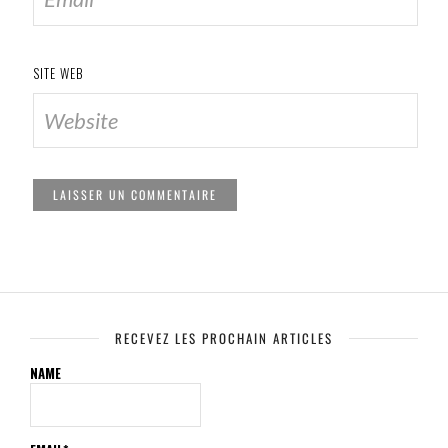
SITE WEB
RECEVEZ LES PROCHAIN ARTICLES
NAME