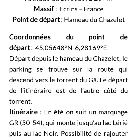
Massif :
Ecrins – France
Point de départ :
Hameau du Chazelet
Coordonnées du point de
départ :
45,05648°N 6,28169°E
Départ depuis le hameau du Chazelet, le
parking se trouve sur la route qui
descend vers le torrent du Gâ. Le départ
de l’itinéraire est de l’autre côté du
torrent.
Itinéraire :
En été on suit un marquage
GR (50-54), qui monte jusqu’au lac Lérié
puis au lac Noir. Possibilité de rajouter