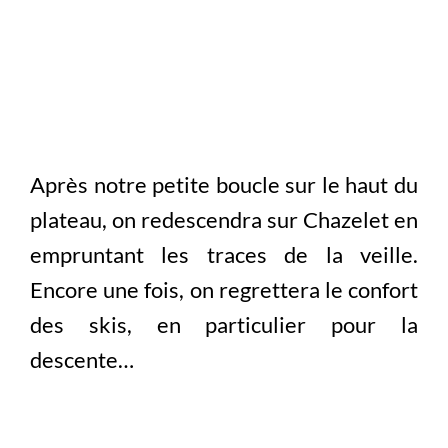
Après notre petite boucle sur le haut du
plateau, on redescendra sur Chazelet en
empruntant les traces de la veille.
Encore une fois, on regrettera le confort
des skis, en particulier pour la
descente…