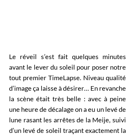
Le réveil s’est fait quelques minutes
avant le lever du soleil pour poser notre
tout premier TimeLapse. Niveau qualité
d’image ça laisse à désirer… En revanche
la scène était très belle : avec à peine
une heure de décalage on a eu un levé de
lune rasant les arrêtes de la Meije, suivi
d’un levé de soleil traçant exactement la