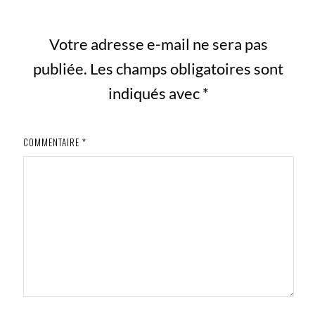
Votre adresse e-mail ne sera pas
publiée.
Les champs obligatoires sont
indiqués avec
*
COMMENTAIRE
*