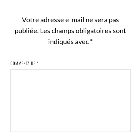
Votre adresse e-mail ne sera pas
publiée.
Les champs obligatoires sont
indiqués avec
*
COMMENTAIRE
*