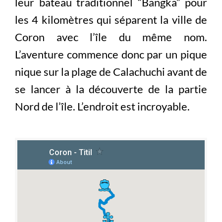
leur bateau traditionnel “Bangka” pour
les 4 kilomètres qui séparent la ville de
Coron avec l’île du même nom.
L’aventure commence donc par un pique
nique sur la plage de Calachuchi avant de
se lancer à la découverte de la partie
Nord de l’île. L’endroit est incroyable.