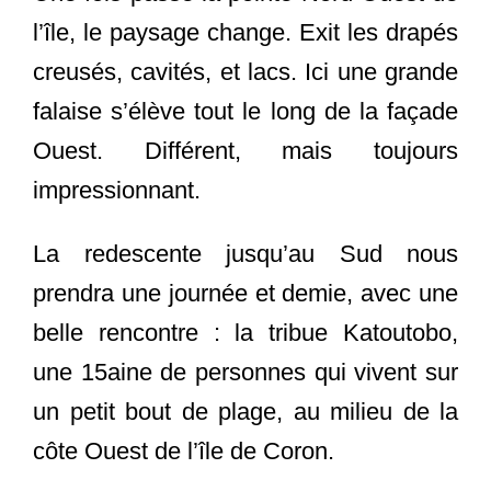
l’île, le paysage change. Exit les drapés
creusés, cavités, et lacs. Ici une grande
falaise s’élève tout le long de la façade
Ouest. Différent, mais toujours
impressionnant.
La redescente jusqu’au Sud nous
prendra une journée et demie, avec une
belle rencontre : la tribue Katoutobo,
une 15aine de personnes qui vivent sur
un petit bout de plage, au milieu de la
côte Ouest de l’île de Coron.