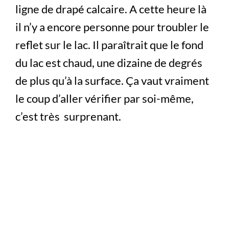
ligne de drapé calcaire. A cette heure là
il n’y a encore personne pour troubler le
reflet sur le lac. Il paraîtrait que le fond
du lac est chaud, une dizaine de degrés
de plus qu’à la surface. Ça vaut vraiment
le coup d’aller vérifier par soi-même,
c’est très surprenant.