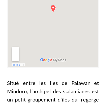
Situé entre les îles de Palawan et
Mindoro, l’archipel des Calamianes est
un petit groupement d’îles qui regorge