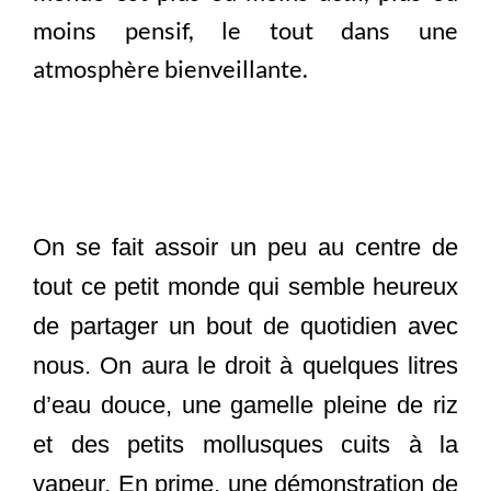
moins pensif, le tout dans une
atmosphère bienveillante.
On se fait assoir un peu au centre de
tout ce petit monde qui semble heureux
de partager un bout de quotidien avec
nous. On aura le droit à quelques litres
d’eau douce, une gamelle pleine de riz
et des petits mollusques cuits à la
vapeur. En prime, une démonstration de