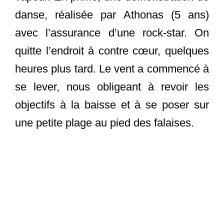
danse, réalisée par Athonas (5 ans)
avec l’assurance d’une rock-star. On
quitte l’endroit à contre cœur, quelques
heures plus tard. Le vent a commencé à
se lever, nous obligeant à revoir les
objectifs à la baisse et à se poser sur
une petite plage au pied des falaises.