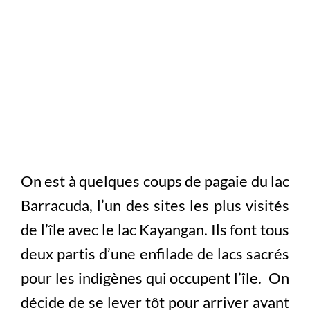
On est à quelques coups de pagaie du lac
Barracuda, l’un des sites les plus visités
de l’île avec le lac Kayangan. Ils font tous
deux partis d’une enfilade de lacs sacrés
pour les indigènes qui occupent l’île. On
décide de se lever tôt pour arriver avant