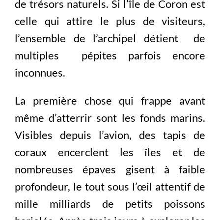
de trésors naturels. Si l’île de Coron est
celle qui attire le plus de visiteurs,
l’ensemble de l’archipel détient de
multiples pépites parfois encore
inconnues.
La première chose qui frappe avant
même d’atterrir sont les fonds marins.
Visibles depuis l’avion, des tapis de
coraux encerclent les îles et de
nombreuses épaves gisent à faible
profondeur, le tout sous l’œil attentif de
mille milliards de petits poissons