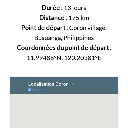
Durée :
13 jours
Distance :
175 km
Point de départ :
Coron village,
Busuanga, Philippines
Coordonnées du point de départ :
11.99488°N, 120.20381°E