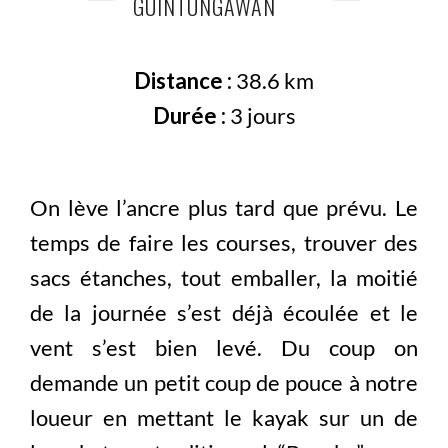
GUINTUNGAWAN
Distance :
38.6 km
Durée :
3 jours
On lève l’ancre plus tard que prévu. Le
temps de faire les courses, trouver des
sacs étanches, tout emballer, la moitié
de la journée s’est déjà écoulée et le
vent s’est bien levé. Du coup on
demande un petit coup de pouce à notre
loueur en mettant le kayak sur un de