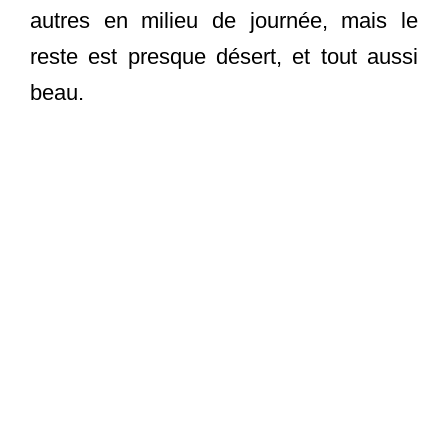
autres en milieu de journée, mais le
reste est presque désert, et tout aussi
beau.