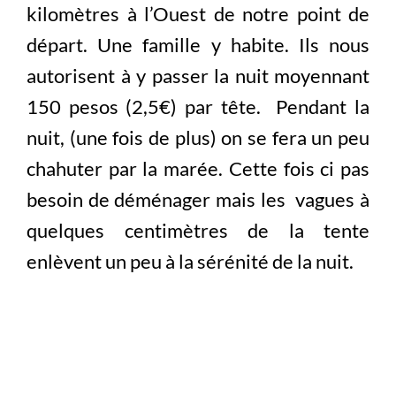
kilomètres à l’Ouest de notre point de
départ. Une famille y habite. Ils nous
autorisent à y passer la nuit moyennant
150 pesos (2,5€) par tête. Pendant la
nuit, (une fois de plus) on se fera un peu
chahuter par la marée. Cette fois ci pas
besoin de déménager mais les vagues à
quelques centimètres de la tente
enlèvent un peu à la sérénité de la nuit.