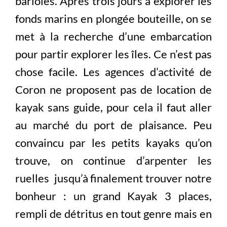
bariolés. Après trois jours à explorer les
fonds marins en plongée bouteille, on se
met à la recherche d’une embarcation
pour partir explorer les îles. Ce n’est pas
chose facile. Les agences d’activité de
Coron ne proposent pas de location de
kayak sans guide, pour cela il faut aller
au marché du port de plaisance. Peu
convaincu par les petits kayaks qu’on
trouve, on continue d’arpenter les
ruelles jusqu’à finalement trouver notre
bonheur : un grand Kayak 3 places,
rempli de détritus en tout genre mais en