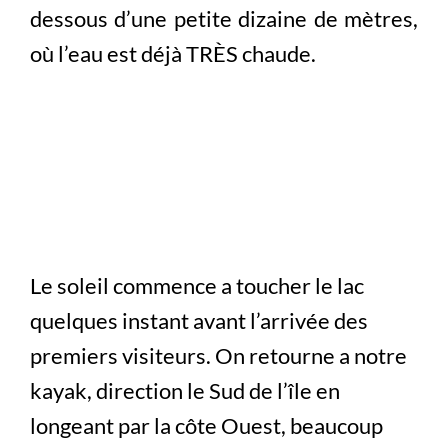
dessous d’une petite dizaine de mètres,
où l’eau est déjà TRÈS chaude.
Le soleil commence a toucher le lac
quelques instant avant l’arrivée des
premiers visiteurs. On retourne a notre
kayak, direction le Sud de l’île en
longeant par la côte Ouest, beaucoup