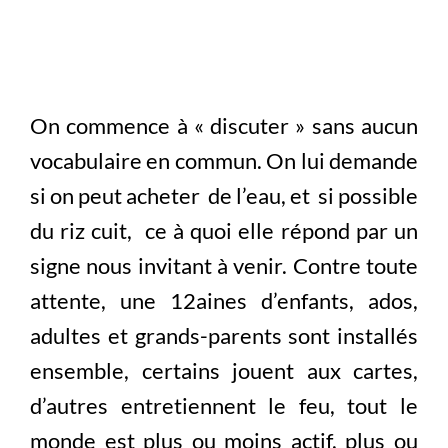
On commence à « discuter » sans aucun
vocabulaire en commun. On lui demande
si on peut acheter de l’eau, et si possible
du riz cuit, ce à quoi elle répond par un
signe nous invitant à venir. Contre toute
attente, une 12aines d’enfants, ados,
adultes et grands-parents sont installés
ensemble, certains jouent aux cartes,
d’autres entretiennent le feu, tout le
monde est plus ou moins actif, plus ou