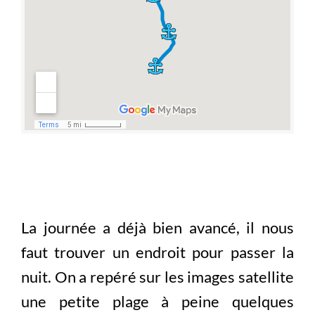
La journée a déjà bien avancé, il nous
faut trouver un endroit pour passer la
nuit. On a repéré sur les images satellite
une petite plage à peine quelques