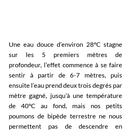
Une eau douce d’environ 28°C stagne
sur les 5 premiers mètres de
profondeur, l’effet commence à se faire
sentir à partir de 6-7 mètres, puis
ensuite l’eau prend deux trois degrés par
mètre gagné, jusqu’à une température
de 40°C au fond, mais nos petits
poumons de bipède terrestre ne nous
permettent pas de descendre en