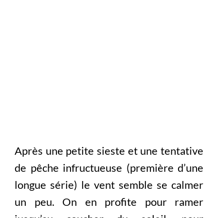
Après une petite sieste et une tentative
de pêche infructueuse (première d’une
longue série) le vent semble se calmer
un peu. On en profite pour ramer