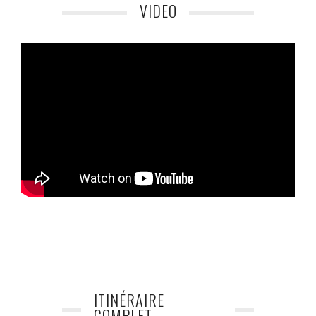
VIDEO
ITINÉRAIRE
COMPLET