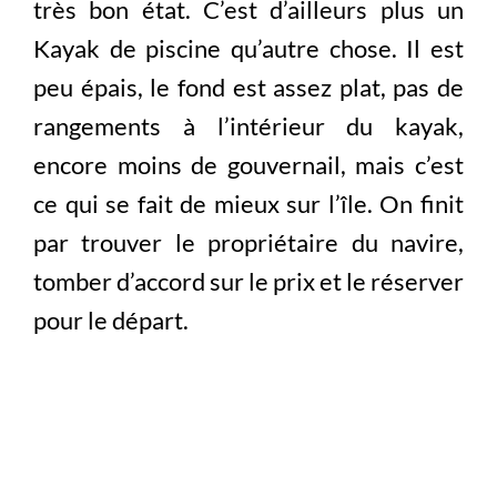
très bon état. C’est d’ailleurs plus un
Kayak de piscine qu’autre chose. Il est
peu épais, le fond est assez plat, pas de
rangements à l’intérieur du kayak,
encore moins de gouvernail, mais c’est
ce qui se fait de mieux sur l’île. On finit
par trouver le propriétaire du navire,
tomber d’accord sur le prix et le réserver
pour le départ.