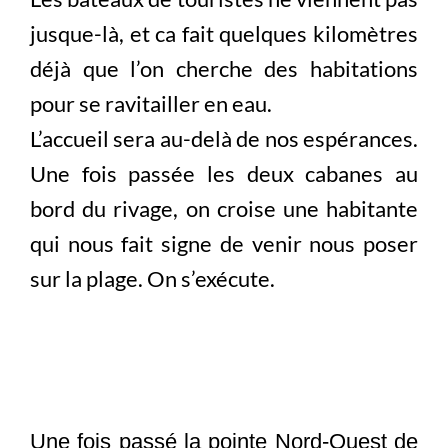
jusque-là, et ca fait quelques kilomètres
déjà que l’on cherche des habitations
pour se ravitailler en eau.
L’accueil sera au-delà de nos espérances.
Une fois passée les deux cabanes au
bord du rivage, on croise une habitante
qui nous fait signe de venir nous poser
sur la plage. On s’exécute.
Une fois passé la pointe Nord-Ouest de