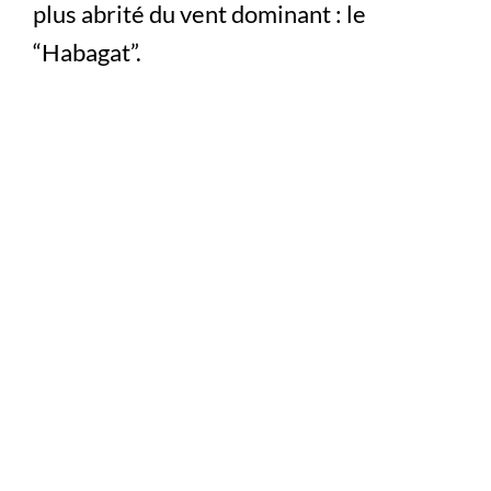
plus abrité du vent dominant : le
“Habagat”.