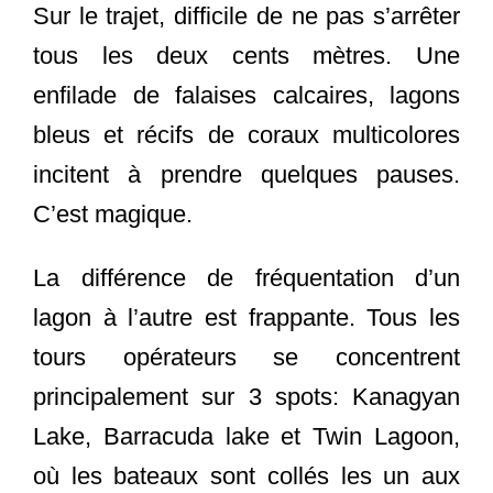
Sur le trajet, difficile de ne pas s’arrêter
tous les deux cents mètres. Une
enfilade de falaises calcaires, lagons
bleus et récifs de coraux multicolores
incitent à prendre quelques pauses.
C’est magique.
La différence de fréquentation d’un
lagon à l’autre est frappante. Tous les
tours opérateurs se concentrent
principalement sur 3 spots: Kanagyan
Lake, Barracuda lake et Twin Lagoon,
où les bateaux sont collés les un aux