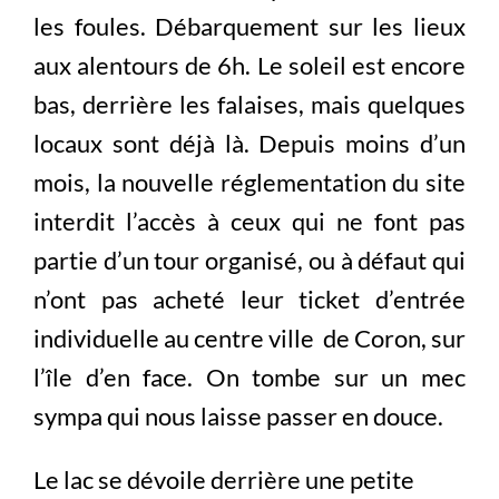
les foules. Débarquement sur les lieux
aux alentours de 6h. Le soleil est encore
bas, derrière les falaises, mais quelques
locaux sont déjà là. Depuis moins d’un
mois, la nouvelle réglementation du site
interdit l’accès à ceux qui ne font pas
partie d’un tour organisé, ou à défaut qui
n’ont pas acheté leur ticket d’entrée
individuelle au centre ville de Coron, sur
l’île d’en face. On tombe sur un mec
sympa qui nous laisse passer en douce.
Le lac se dévoile derrière une petite