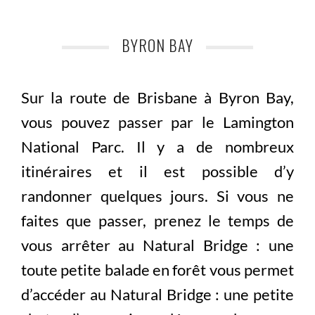
BYRON BAY
Sur la route de Brisbane à Byron Bay,
vous pouvez passer par le Lamington
National Parc. Il y a de nombreux
itinéraires et il est possible d’y
randonner quelques jours. Si vous ne
faites que passer, prenez le temps de
vous arrêter au Natural Bridge : une
toute petite balade en forêt vous permet
d’accéder au Natural Bridge : une petite