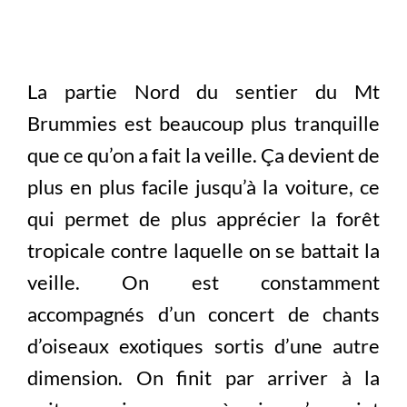
La partie Nord du sentier du Mt
Brummies est beaucoup plus tranquille
que ce qu’on a fait la veille. Ça devient de
plus en plus facile jusqu’à la voiture, ce
qui permet de plus apprécier la forêt
tropicale contre laquelle on se battait la
veille. On est constamment
accompagnés d’un concert de chants
d’oiseaux exotiques sortis d’une autre
dimension. On finit par arriver à la