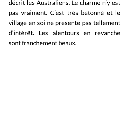
décrit les Australiens. Le charme n’y est
pas vraiment. C’est très bétonné et le
village en soi ne présente pas tellement
d’intérêt. Les alentours en revanche
sont franchement beaux.