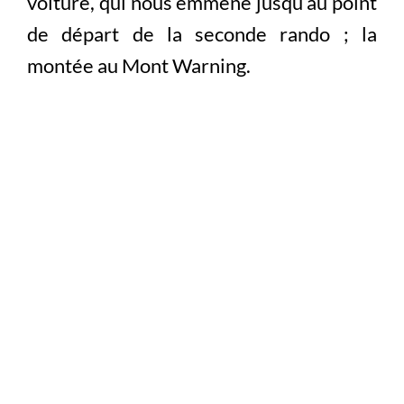
voiture, qui nous emmène jusqu’au point
de départ de la seconde rando ; la
montée au Mont Warning.