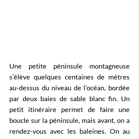
Une petite péninsule montagneuse
s’élève quelques centaines de mètres
au-dessus du niveau de l’océan, bordée
par deux baies de sable blanc fin. Un
petit itinéraire permet de faire une
boucle sur la péninsule, mais avant, on a
rendez-vous avec les baleines. On au