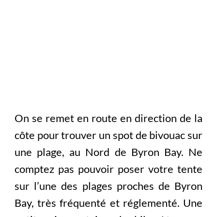
On se remet en route en direction de la
côte pour trouver un spot de bivouac sur
une plage, au Nord de Byron Bay. Ne
comptez pas pouvoir poser votre tente
sur l’une des plages proches de Byron
Bay, très fréquenté et réglementé. Une