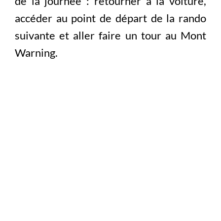
de la journée : retourner à la voiture,
accéder au point de départ de la rando
suivante et aller faire un tour au Mont
Warning.