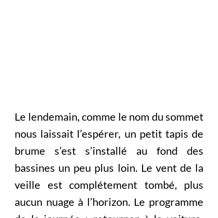
Le lendemain, comme le nom du sommet
nous laissait l’espérer, un petit tapis de
brume s’est s’installé au fond des
bassines un peu plus loin. Le vent de la
veille est complétement tombé, plus
aucun nuage à l’horizon. Le programme