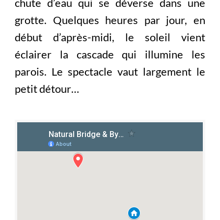
chute d’eau qui se déverse dans une
grotte. Quelques heures par jour, en
début d’après-midi, le soleil vient
éclairer la cascade qui illumine les
parois. Le spectacle vaut largement le
petit détour…