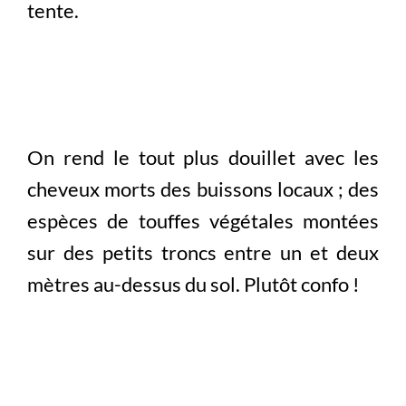
tente.
On rend le tout plus douillet avec les
cheveux morts des buissons locaux ; des
espèces de touffes végétales montées
sur des petits troncs entre un et deux
mètres au-dessus du sol. Plutôt confo !