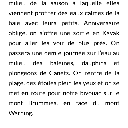
milieu de la saison à laquelle elles
viennent profiter des eaux calmes de la
baie avec leurs petits. Anniversaire
oblige, on s’offre une sortie en Kayak
pour aller les voir de plus près. On
passera une demie journée sur l’eau au
milieu des baleines, dauphins et
plongeons de Ganets. On rentre de la
plage, des étoiles plein les yeux et on se
met en route pour notre bivouac sur le
mont Brummies, en face du mont
Warning.