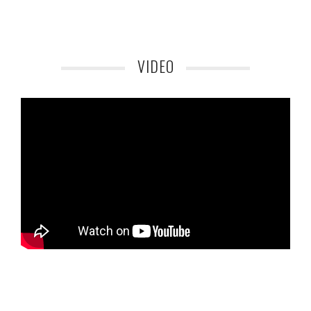
VIDEO