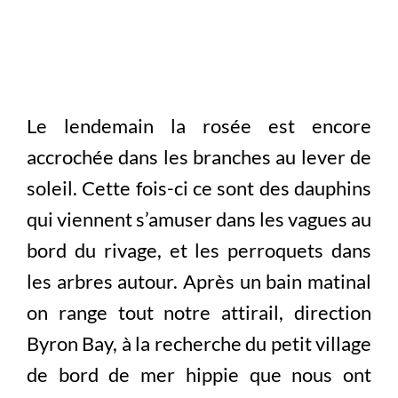
Le lendemain la rosée est encore
accrochée dans les branches au lever de
soleil. Cette fois-ci ce sont des dauphins
qui viennent s’amuser dans les vagues au
bord du rivage, et les perroquets dans
les arbres autour. Après un bain matinal
on range tout notre attirail, direction
Byron Bay, à la recherche du petit village
de bord de mer hippie que nous ont