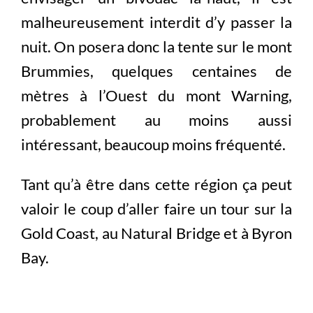
malheureusement interdit d’y passer la
nuit. On posera donc la tente sur le mont
Brummies, quelques centaines de
mètres à l’Ouest du mont Warning,
probablement au moins aussi
intéressant, beaucoup moins fréquenté.
Tant qu’à être dans cette région ça peut
valoir le coup d’aller faire un tour sur la
Gold Coast, au Natural Bridge et à Byron
Bay.