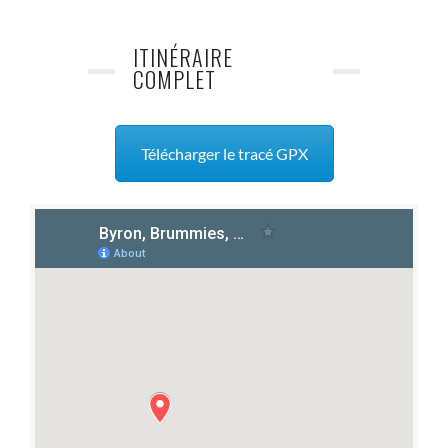
ITINÉRAIRE
COMPLET
Télécharger le tracé GPX