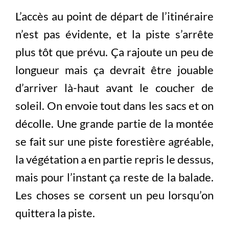
L’accès au point de départ de l’itinéraire
n’est pas évidente, et la piste s’arrête
plus tôt que prévu. Ça rajoute un peu de
longueur mais ça devrait être jouable
d’arriver là-haut avant le coucher de
soleil. On envoie tout dans les sacs et on
décolle. Une grande partie de la montée
se fait sur une piste forestière agréable,
la végétation a en partie repris le dessus,
mais pour l’instant ça reste de la balade.
Les choses se corsent un peu lorsqu’on
quittera la piste.