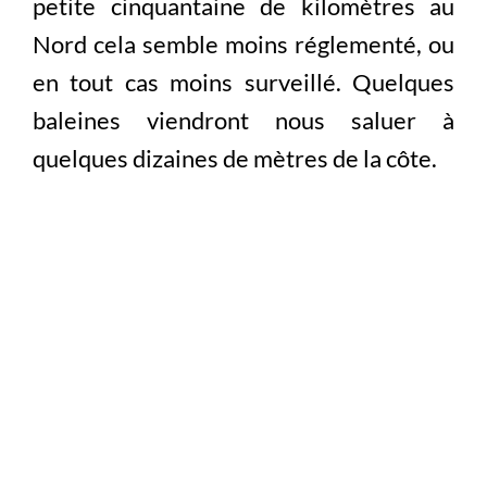
petite cinquantaine de kilomètres au
Nord cela semble moins réglementé, ou
en tout cas moins surveillé. Quelques
baleines viendront nous saluer à
quelques dizaines de mètres de la côte.