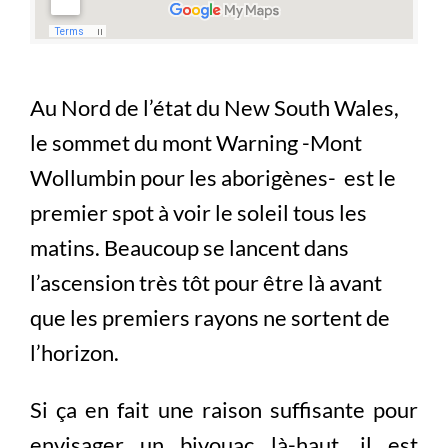
Au Nord de l’état du New South Wales,
le sommet du mont Warning -Mont
Wollumbin pour les aborigènes- est le
premier spot à voir le soleil tous les
matins. Beaucoup se lancent dans
l’ascension très tôt pour être là avant
que les premiers rayons ne sortent de
l’horizon.
Si ça en fait une raison suffisante pour
envisager un bivouac là-haut, il est