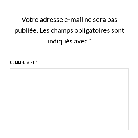
Votre adresse e-mail ne sera pas
publiée.
Les champs obligatoires sont
indiqués avec
*
COMMENTAIRE
*