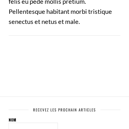
felis eu pede mollis pretium.
Pellentesque habitant morbi tristique
senectus et netus et male.
RECEVEZ LES PROCHAIN ARTICLES
NOM