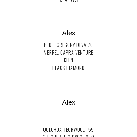
Alex
PLD – GREGORY DEVA 70
MERREL CAPRA VENTURE
KEEN
BLACK DIAMOND
Alex
.
.
QUECHUA TECHWOOL 155