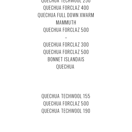
QUECHUA TECHWOOL 250
QUECHUA FORCLAZ 400
QUECHUA FULL DOWN XWARM
MAMMUTH
QUECHUA FORCLAZ 500
–
QUECHUA FORCLAZ 300
QUECHUA FORCLAZ 500
BONNET ISLANDAIS
QUECHUA
.
.
.
.
QUECHUA TECHWOOL 155
QUECHUA FORCLAZ 500
QUECHUA TECHWOOL 190