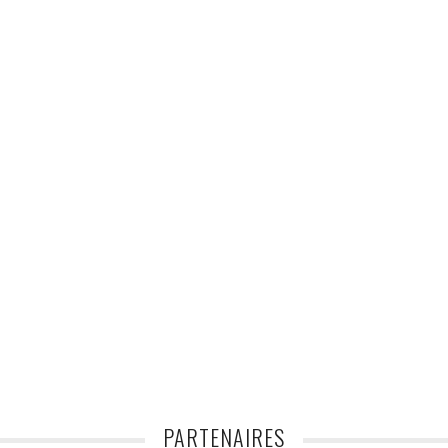
PARTENAIRES