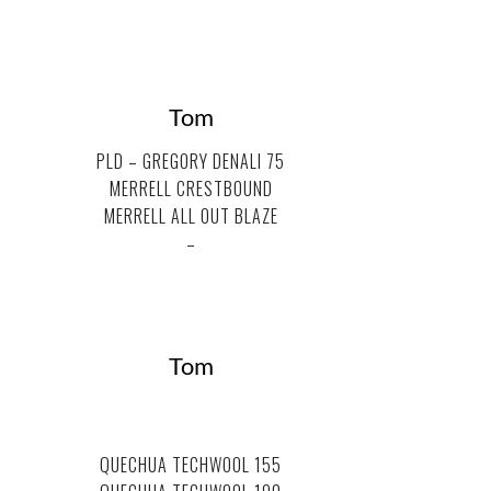
Tom
PLD – GREGORY DENALI 75
MERRELL CRESTBOUND
MERRELL ALL OUT BLAZE
–
Tom
.
.
QUECHUA TECHWOOL 155