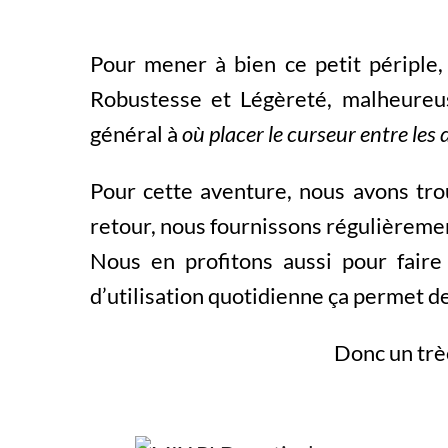
Pour mener à bien ce petit périple,
Robustesse et Légèreté, malheureu
général à
où placer le curseur entre les 
Pour cette aventure, nous avons tro
retour, nous fournissons régulièremen
Nous en profitons aussi pour faire
d’utilisation quotidienne ça permet d
Donc un trèè