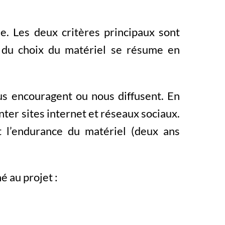
e. Les deux critères principaux sont
 du choix du matériel se résume en
us encouragent ou nous diffusent. En
ter sites internet et réseaux sociaux.
t l’endurance du matériel (deux ans
é au projet :