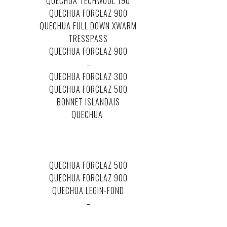
QUECHUA TECHWOOL 190
QUECHUA FORCLAZ 900
QUECHUA FULL DOWN XWARM
TRESSPASS
QUECHUA FORCLAZ 900
–
QUECHUA FORCLAZ 300
QUECHUA FORCLAZ 500
BONNET ISLANDAIS
QUECHUA
.
.
.
.
QUECHUA FORCLAZ 500
QUECHUA FORCLAZ 900
QUECHUA LEGIN-FOND
–