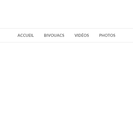
ACCUEIL
BIVOUACS
VIDÉOS
PHOTOS